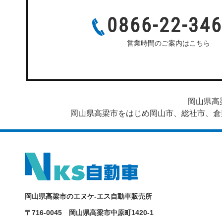
0866-22-34
営業時間のご案内はこちら
当社は完全予約制です。ご来店前にご予約をお願いし
岡山県高
岡山県高梁市をはじめ岡山市、総社市、倉
岡山県高梁市のエヌケ-エス自動車販売所
〒716-0045 岡山県高梁市中原町1420-1