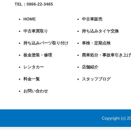
TEL：0866-22-3465
HOME
中古車販売
中古車買取り
持ち込みタイヤ交換
持ち込みパーツ取り付け
車検・定期点検
板金塗装・修理
廃車処分・事故車引き上げ
レンタカー
店舗紹介
料金一覧
スタッフブログ
お問い合わせ
Copyright (c