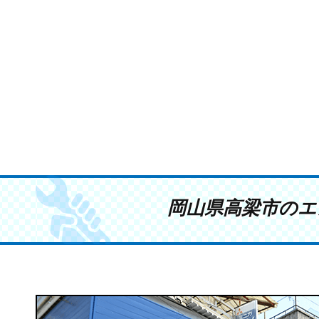
岡山県高梁市のエ