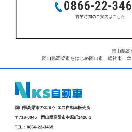
0866-22-34
営業時間のご案内はこちら
当社は完全予約制です。ご来店前にご予約をお願いし
岡山県高
岡山県高梁市をはじめ岡山市、総社市、倉
岡山県高梁市のエヌケ-エス自動車販売所
〒716-0045 岡山県高梁市中原町1420-1
TEL：0866-22-3465