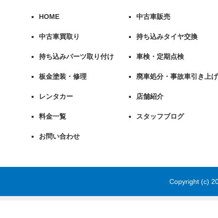
HOME
中古車販売
中古車買取り
持ち込みタイヤ交換
持ち込みパーツ取り付け
車検・定期点検
板金塗装・修理
廃車処分・事故車引き上げ
レンタカー
店舗紹介
料金一覧
スタッフブログ
お問い合わせ
Copyright (c